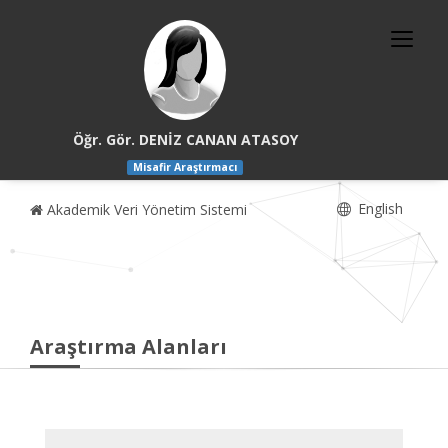
Öğr. Gör. DENİZ CANAN ATASOY
Misafir Araştırmacı
English
Akademik Veri Yönetim Sistemi
Araştırma Alanları