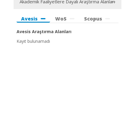
Akademik Faaliyetlere Dayalı Araştırma Alanları
Avesis
WoS
Scopus
Avesis Araştırma Alanları
Kayıt bulunamadı