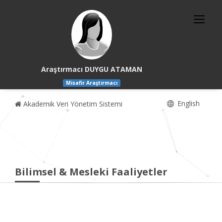
Araştırmacı DUYGU ATAMAN
Misafir Araştırmacı
English
Akademik Veri Yönetim Sistemi
Bilimsel & Mesleki Faaliyetler