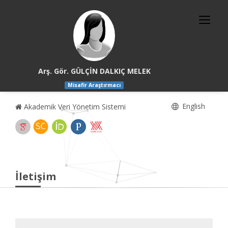
Arş. Gör. GÜLÇİN DALKIÇ MELEK
Misafir Araştırmacı
English
Akademik Veri Yönetim Sistemi
İletişim