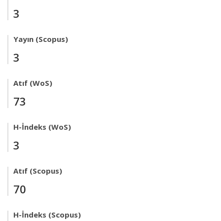
3
Yayın (Scopus)
3
Atıf (WoS)
73
H-İndeks (WoS)
3
Atıf (Scopus)
70
H-İndeks (Scopus)