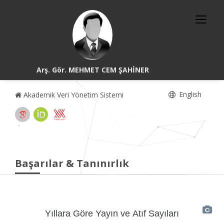
Arş. Gör. MEHMET CEM ŞAHİNER
English
Akademik Veri Yönetim Sistemi
Başarılar & Tanınırlık
Yıllara Göre Yayın ve Atıf Sayıları