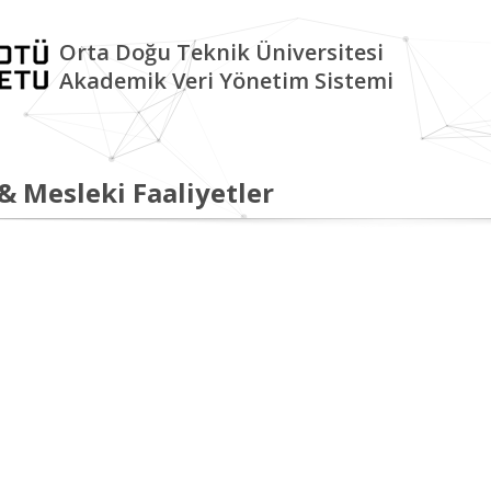
Orta Doğu Teknik Üniversitesi
Akademik Veri Yönetim Sistemi
 & Mesleki Faaliyetler