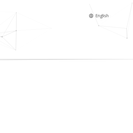
English