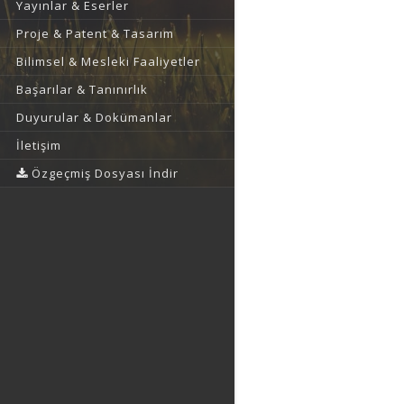
Yayınlar & Eserler
Proje & Patent & Tasarım
Bilimsel & Mesleki Faaliyetler
Başarılar & Tanınırlık
Duyurular & Dokümanlar
İletişim
Özgeçmiş Dosyası İndir