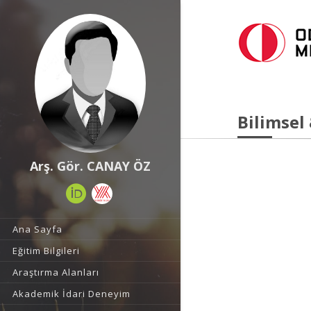
Bilimsel
Arş. Gör. CANAY ÖZ
Ana Sayfa
Eğitim Bilgileri
Araştırma Alanları
Akademik İdari Deneyim