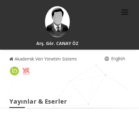
Arş. Gör. CANAY ÖZ
English
Akademik Veri Yönetim Sistemi
Yayınlar & Eserler