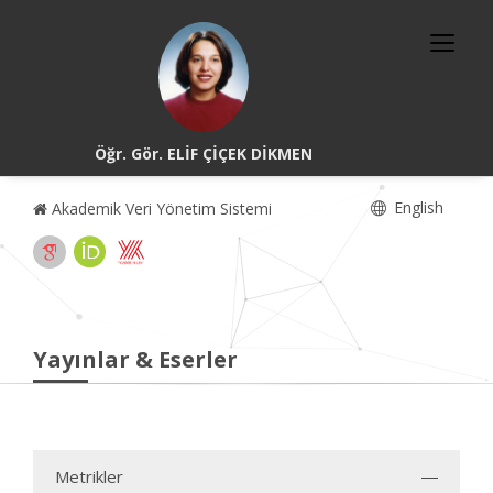
Öğr. Gör. ELİF ÇİÇEK DİKMEN
English
Akademik Veri Yönetim Sistemi
Yayınlar & Eserler
Metrikler