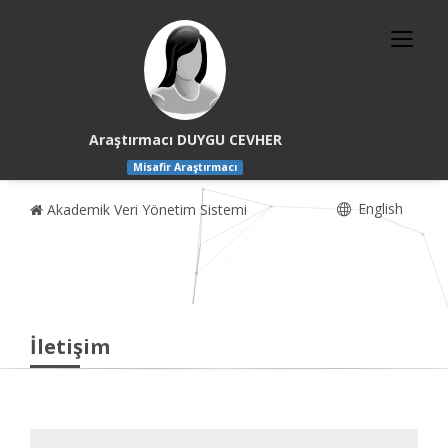
Araştırmacı DUYGU CEVHER
Misafir Araştırmacı
English
Akademik Veri Yönetim Sistemi
İletişim