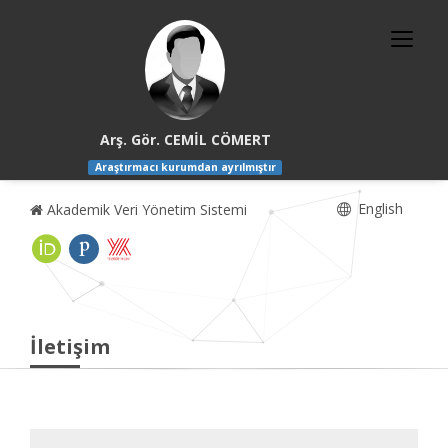
Arş. Gör. CEMİL CÖMERT
Araştırmacı kurumdan ayrılmıştır
English
Akademik Veri Yönetim Sistemi
İletişim