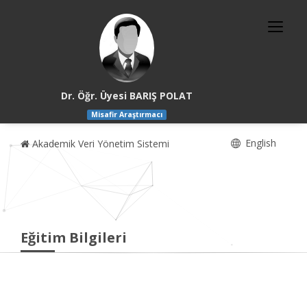
Dr. Öğr. Üyesi BARIŞ POLAT
Misafir Araştırmacı
English
Akademik Veri Yönetim Sistemi
Eğitim Bilgileri