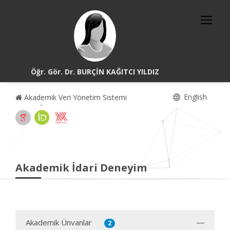
Öğr. Gör. Dr. BURÇİN KAĞITCI YILDIZ
English
Akademik Veri Yönetim Sistemi
Akademik İdari Deneyim
Akademik Ünvanlar
2