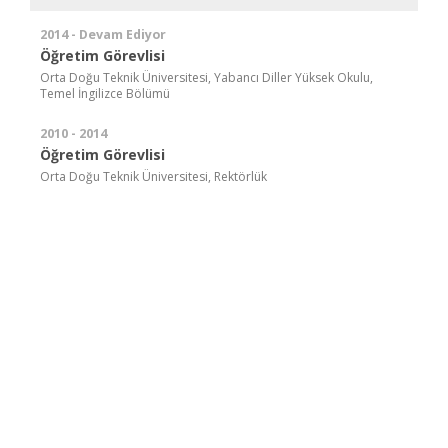
2014 - Devam Ediyor
Öğretim Görevlisi
Orta Doğu Teknik Üniversitesi, Yabancı Diller Yüksek Okulu,
Temel İngilizce Bölümü
2010 - 2014
Öğretim Görevlisi
Orta Doğu Teknik Üniversitesi, Rektörlük