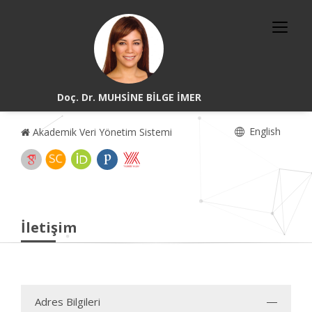
Doç. Dr. MUHSİNE BİLGE İMER
English
Akademik Veri Yönetim Sistemi
İletişim
Adres Bilgileri