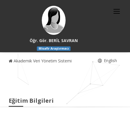
Öğr. Gör. BERİL SAVRAN
Misafir Araştırmacı
English
Akademik Veri Yönetim Sistemi
Eğitim Bilgileri