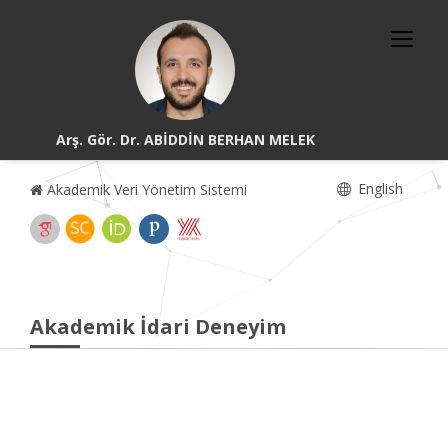
Arş. Gör. Dr. ABİDDİN BERHAN MELEK
English
Akademik Veri Yönetim Sistemi
Akademik İdari Deneyim