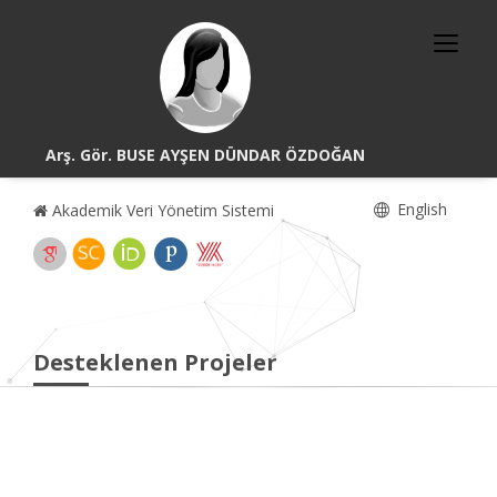
Arş. Gör. BUSE AYŞEN DÜNDAR ÖZDOĞAN
English
Akademik Veri Yönetim Sistemi
Desteklenen Projeler