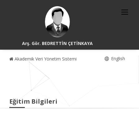
Arş. Gör. BEDRETTİN ÇETİNKAYA
English
Akademik Veri Yönetim Sistemi
Eğitim Bilgileri