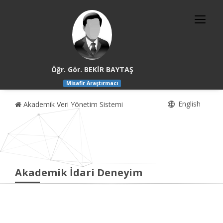
Öğr. Gör. BEKİR BAYTAŞ
Misafir Araştırmacı
English
Akademik Veri Yönetim Sistemi
Akademik İdari Deneyim