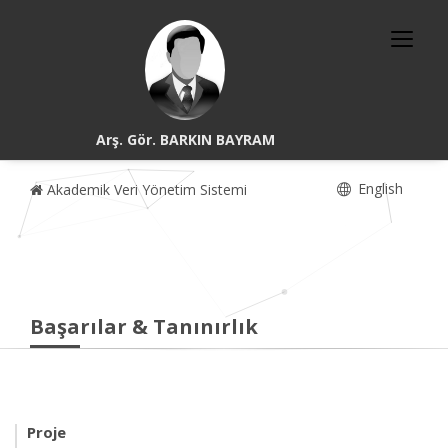
Arş. Gör. BARKIN BAYRAM
English
Akademik Veri Yönetim Sistemi
Başarılar & Tanınırlık
Proje