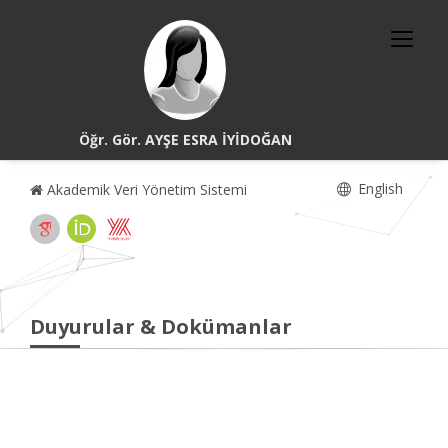
Öğr. Gör. AYŞE ESRA İYİDOĞAN
English
Akademik Veri Yönetim Sistemi
Duyurular & Dokümanlar