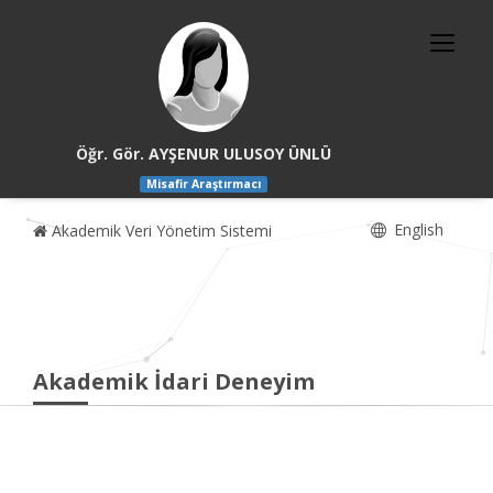
Öğr. Gör. AYŞENUR ULUSOY ÜNLÜ
Misafir Araştırmacı
English
Akademik Veri Yönetim Sistemi
Akademik İdari Deneyim