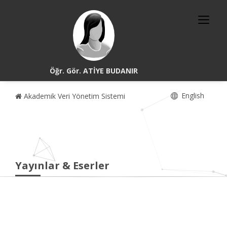
Öğr. Gör. ATİYE BUDANIR
English
Akademik Veri Yönetim Sistemi
Yayınlar & Eserler