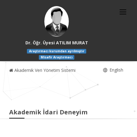
Dr. Öğr. Üyesi ATILIM MURAT
Araştırmacı kurumdan ayrılmıştır
Misafir Araştırmacı
English
Akademik Veri Yönetim Sistemi
Akademik İdari Deneyim