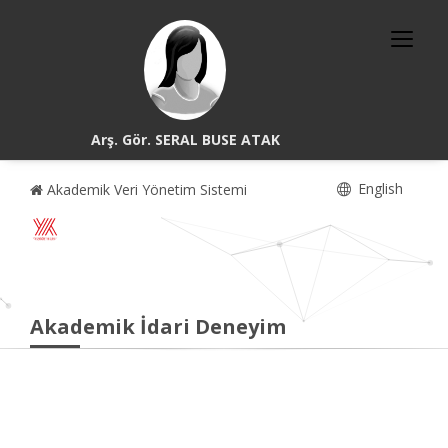
Arş. Gör. SERAL BUSE ATAK
English
Akademik Veri Yönetim Sistemi
Akademik İdari Deneyim