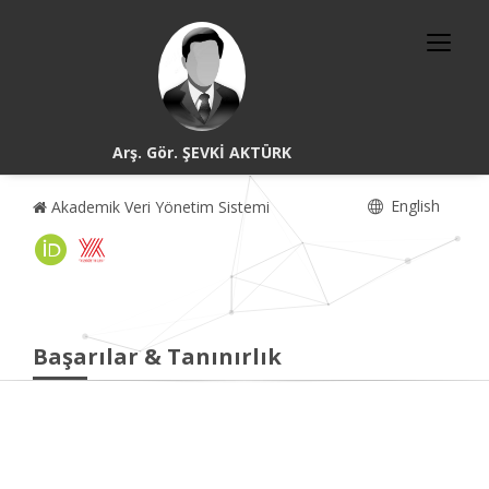
Arş. Gör. ŞEVKİ AKTÜRK
English
Akademik Veri Yönetim Sistemi
Başarılar & Tanınırlık