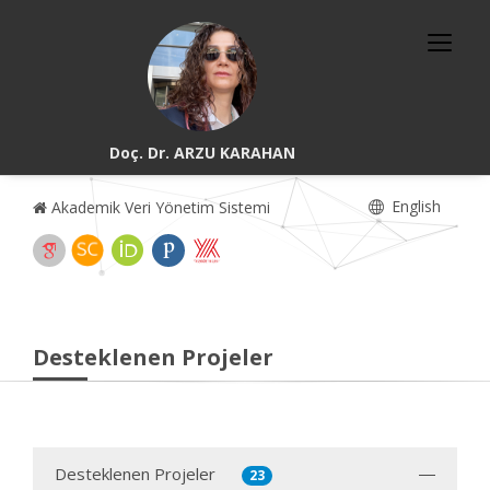
Doç. Dr. ARZU KARAHAN
English
Akademik Veri Yönetim Sistemi
Desteklenen Projeler
Desteklenen Projeler
23