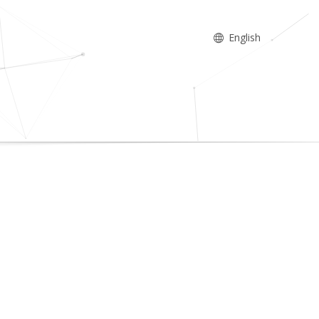
English