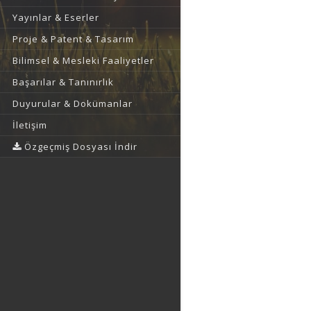
Yayınlar & Eserler
Proje & Patent & Tasarım
Bilimsel & Mesleki Faaliyetler
Başarılar & Tanınırlık
Duyurular & Dokümanlar
İletişim
Özgeçmiş Dosyası İndir