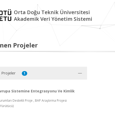
Orta Doğu Teknik Üniversitesi
Akademik Veri Yönetim Sistemi
nen Projeler
 Projeler
1
Avrupa Sistemine Entegrasyonu Ve Kimlik
rumları Destekli Proje , BAP Araştırma Projesi
Yürütücü)