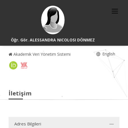
Öğr. Gör. ALESSANDRA NICOLOSI DÖNMEZ
English
Akademik Veri Yönetim Sistemi
İletişim
Adres Bilgileri