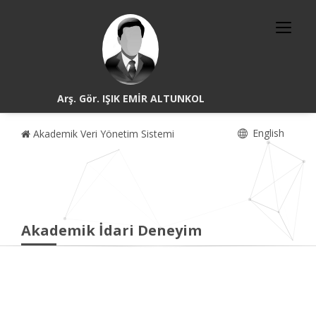
Arş. Gör. IŞIK EMİR ALTUNKOL
English
Akademik Veri Yönetim Sistemi
Akademik İdari Deneyim