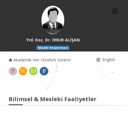
Yrd. Doç. Dr. ONUR ALİŞAN
Misafir Araştırmacı
English
Akademik Veri Yönetim Sistemi
Bilimsel & Mesleki Faaliyetler