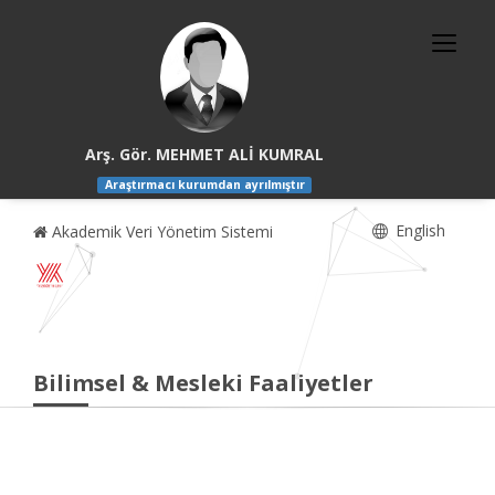
Arş. Gör. MEHMET ALİ KUMRAL
Araştırmacı kurumdan ayrılmıştır
English
Akademik Veri Yönetim Sistemi
Bilimsel & Mesleki Faaliyetler