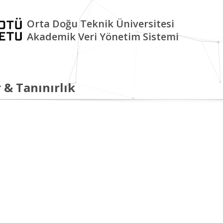
Orta Doğu Teknik Üniversitesi
Akademik Veri Yönetim Sistemi
 & Tanınırlık