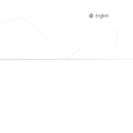
English