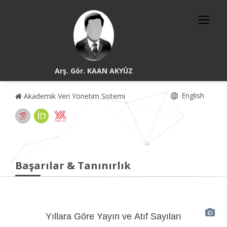
Arş. Gör. KAAN AKYÜZ
English
Akademik Veri Yönetim Sistemi
Başarılar & Tanınırlık
Yıllara Göre Yayın ve Atıf Sayıları