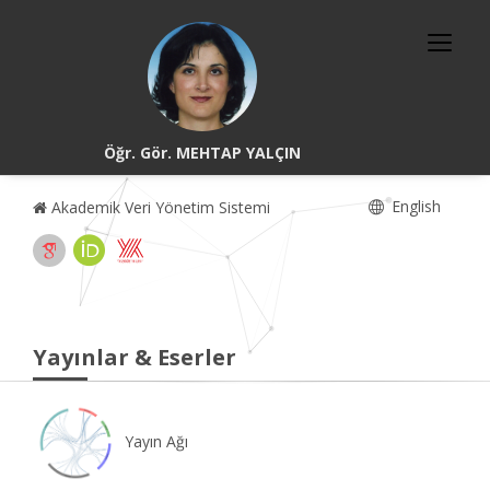
Öğr. Gör. MEHTAP YALÇIN
English
Akademik Veri Yönetim Sistemi
Yayınlar & Eserler
Yayın Ağı