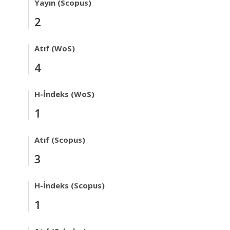
Yayın (Scopus)
2
Atıf (WoS)
4
H-İndeks (WoS)
1
Atıf (Scopus)
3
H-İndeks (Scopus)
1