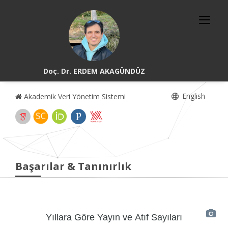
Doç. Dr. ERDEM AKAGÜNDÜZ
English
Akademik Veri Yönetim Sistemi
Başarılar & Tanınırlık
Yıllara Göre Yayın ve Atıf Sayıları