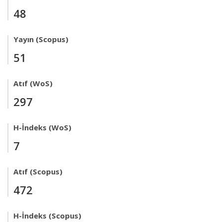
48
Yayın (Scopus)
51
Atıf (WoS)
297
H-İndeks (WoS)
7
Atıf (Scopus)
472
H-İndeks (Scopus)