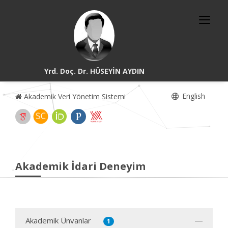
Yrd. Doç. Dr. HÜSEYİN AYDIN
English
Akademik Veri Yönetim Sistemi
Akademik İdari Deneyim
Akademik Ünvanlar
1