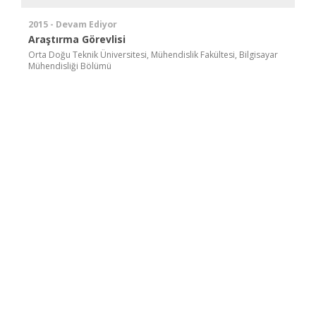
2015 - Devam Ediyor
Araştırma Görevlisi
Orta Doğu Teknik Üniversitesi, Mühendislik Fakültesi, Bilgisayar
Mühendisliği Bölümü