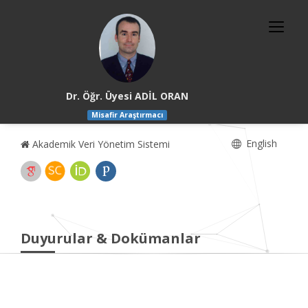
Dr. Öğr. Üyesi ADİL ORAN
Misafir Araştırmacı
English
Akademik Veri Yönetim Sistemi
Duyurular & Dokümanlar