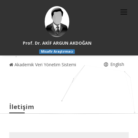
Prof. Dr. AKİF ARGUN AKDOĞAN
Misafir Araştırmacı
English
Akademik Veri Yönetim Sistemi
İletişim